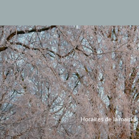
Horaires de la mairie 