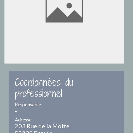
Coordonnées du
professionnel
Responsable
-
Adresse
203 Rue de la Motte
59235 Bersée