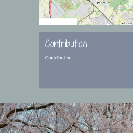
© OpenStreetMap
Contribution
Contribution