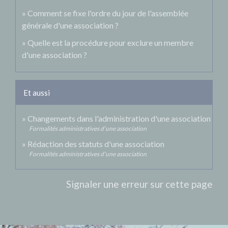
Comment se fixe l'ordre du jour de l'assemblée
générale d'une association ?
Quelle est la procédure pour exclure un membre
d'une association ?
Et aussi
Changements dans l'administration d'une association
Formalités administratives d'une association
Rédaction des statuts d'une association
Formalités administratives d'une association
Signaler une erreur sur cette page