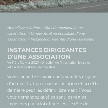
Accueil associations
>
Fonctionnement d'une
association
>
Dirigeants et responsables d'une
association
>
Instances dirigeantes d'une association
INSTANCES DIRIGEANTES
D'UNE ASSOCIATION
Vérifié le 01 Mar 2023 - Direction de l'information légale et
administrative (Première ministre)
Vous souhaitez savoir quels sont les organes
d'administration d'une association et si cette
dernière peut les définir librement ? Vous
vous demandez quelles sont les règles
imposées par la loi et quel est le rôle des