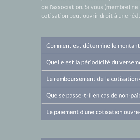
de l'association. Si vous (membre) ne 
cotisation peut ouvrir droit à une réd
Comment est déterminé le montant 
Quelle est la périodicité du versem
Le remboursement de la cotisation e
Que se passe-t-il en cas de non-pai
Le paiement d'une cotisation ouvre-