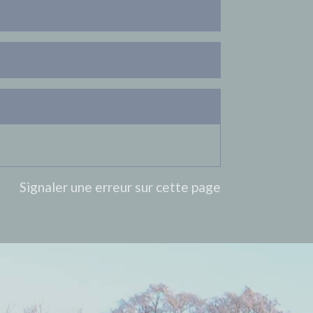
Signaler une erreur sur cette page