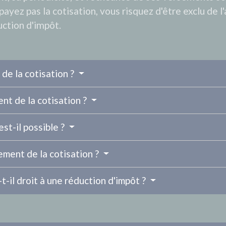
payez pas la cotisation, vous risquez d'être exclu de l
uction d'impôt.
de la cotisation ?
ent de la cotisation ?
st-il possible ?
ement de la cotisation ?
t-il droit à une réduction d'impôt ?