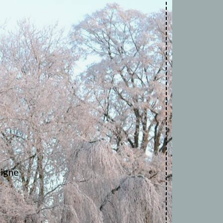
ligne