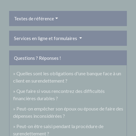
Textes de référence
Services en ligne et formulaires
Questions ? Réponses !
Quelles sont les obligations d'une banque face à un
client en surendettement ?
Que faire si vous rencontrez des difficultés
financières durables ?
Peut-on empêcher son époux ou épouse de faire des
dépenses inconsidérées ?
Peut-on être saisi pendant la procédure de
surendettement ?