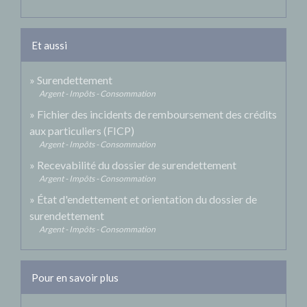
Et aussi
Surendettement
Argent - Impôts - Consommation
Fichier des incidents de remboursement des crédits
aux particuliers (FICP)
Argent - Impôts - Consommation
Recevabilité du dossier de surendettement
Argent - Impôts - Consommation
État d'endettement et orientation du dossier de
surendettement
Argent - Impôts - Consommation
Pour en savoir plus