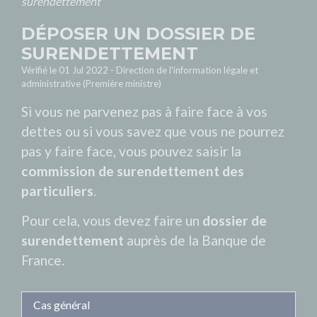
surendettement
DÉPOSER UN DOSSIER DE
SURENDETTEMENT
Vérifié le 01 Jul 2022 - Direction de l'information légale et
administrative (Première ministre)
Si vous ne parvenez pas à faire face à vos
dettes ou si vous savez que vous ne pourrez
pas y faire face, vous pouvez saisir la
commission de surendettement des
particuliers
.
Pour cela, vous devez faire un
dossier de
surendettement
auprès de la Banque de
France.
Cas général