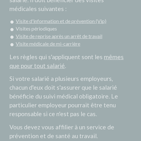
médicales suivantes :
Visite d'information et de prévention (Vip)
Visites périodiques
Visite de reprise après un arrêt de travail
Visite médicale de mi-carrière
Les règles qui s'appliquent sont les
mêmes
que pour tout salarié
.
Si votre salarié a plusieurs employeurs,
chacun d'eux doit s'assurer que le salarié
bénéficie du suivi médical obligatoire. Le
particulier employeur pourrait être tenu
responsable si ce n'est pas le cas.
Vous devez vous affilier à un service de
prévention et de santé au travail.