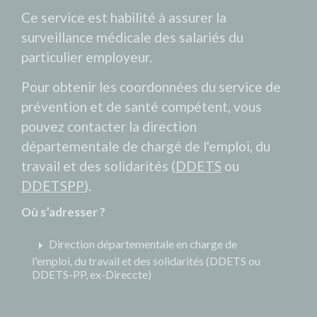
Ce service est habilité à assurer la
surveillance médicale des salariés du
particulier employeur.
Pour obtenir les coordonnées du service de
prévention et de santé compétent, vous
pouvez contacter la direction
départementale de chargé de l'emploi, du
travail et des solidarités (
DDETS
ou
DDETSPP
).
Où s’adresser ?
arrow_right
Direction départementale en charge de
l'emploi, du travail et des solidarités (DDETS ou
DDETS-PP, ex-Direccte)