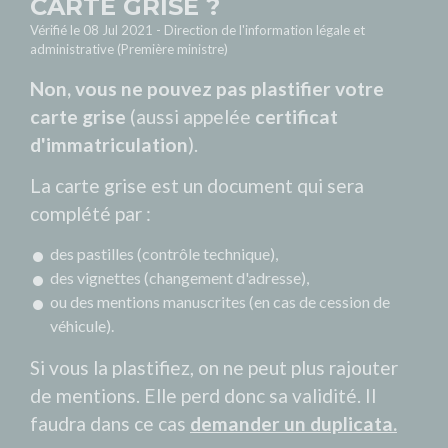
CARTE GRISE ?
Vérifié le 08 Jul 2021 - Direction de l'information légale et
administrative (Première ministre)
Non, vous ne pouvez pas plastifier votre
carte grise
(aussi appelée
certificat
d'immatriculation
).
La carte grise est un document qui sera
complété par :
des pastilles (contrôle technique),
des vignettes (changement d'adresse),
ou des mentions manuscrites (en cas de cession de
véhicule).
Si vous la plastifiez, on ne peut plus rajouter
de mentions. Elle perd donc sa validité. Il
faudra dans ce cas
demander un duplicata.