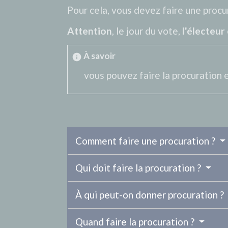
Pour cela, vous devez faire une procu
Attention
, le jour du vote,
l'électeur
À savoir
info
vous pouvez faire la procuration e
Comment faire une procuration ?
Qui doit faire la procuration ?
À qui peut-on donner procuration ?
Quand faire la procuration ?