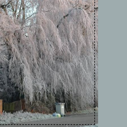
ligne