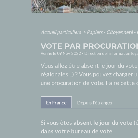
Accueil particuliers
>
Papiers - Citoyenneté - 
VOTE PAR PROCURATIO
Vérifié le 09 Nov 2022 - Direction de l'information léga
Vous allez être absent le jour du vot
régionales...) ? Vous pouvez charger 
une procuration de vote. Faire cette 
En France
Depuis l'étranger
Si vous êtes
absent le jour du vote
(é
dans votre bureau de vote
.