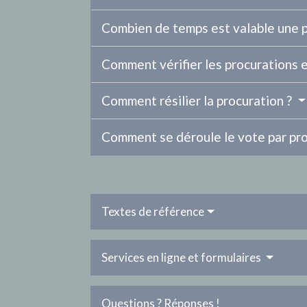
Combien de temps est valable une 
Comment vérifier les procurations 
Comment résilier la procuration ?
Comment se déroule le vote par pro
Textes de référence
Services en ligne et formulaires
Questions ? Réponses !