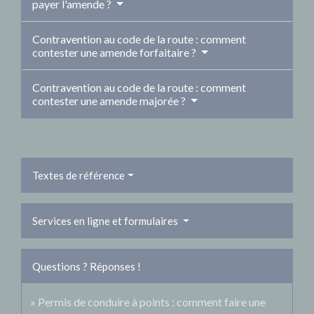
payer l'amende ?
Contravention au code de la route : comment
contester une amende forfaitaire ?
Contravention au code de la route : comment
contester une amende majorée ?
Textes de référence
Services en ligne et formulaires
Questions ? Réponses !
Permis de conduire à points : comment faire une