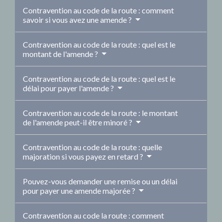
Contravention au code de la route : comment
savoir si vous avez une amende ?
Contravention au code de la route : quel est le
montant de l'amende ?
Contravention au code de la route : quel est le
délai pour payer l'amende ?
Contravention au code de la route : le montant
de l'amende peut-il être minoré ?
Contravention au code de la route : quelle
majoration si vous payez en retard ?
Pouvez-vous demander une remise ou un délai
pour payer une amende majorée ?
Contravention au code la route : comment