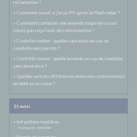
réclamation ?
Comment savoir si j'ai un PV après un flash radar ?
Comment contester une amende majorée si vous
n'avez pas reçu l'avis de contravention ?
Contrôle routier : quelles sanctions en cas de
conduite sans permis ?
Contrôle routier : quelle amende en cas de conduite
sans assurance ?
Quelles sont les différences entre une contravention,
un délit et un crime ?
Et aussi
Infractions routières
Transports - Mobilité
Permis de conduire