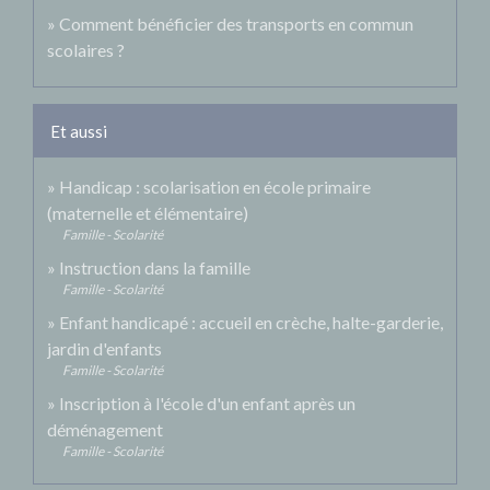
Comment bénéficier des transports en commun
scolaires ?
Et aussi
Handicap : scolarisation en école primaire
(maternelle et élémentaire)
Famille - Scolarité
Instruction dans la famille
Famille - Scolarité
Enfant handicapé : accueil en crèche, halte-garderie,
jardin d'enfants
Famille - Scolarité
Inscription à l'école d'un enfant après un
déménagement
Famille - Scolarité