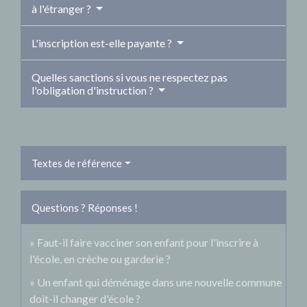
à l'étranger ?
L'inscription est-elle payante ?
Quelles sanctions si vous ne respectez pas
l'obligation d'instruction ?
Textes de référence
Questions ? Réponses !
Faut-il faire vacciner son enfant pour l'inscrire à
l'école, en crèche ou garderie ?
Un enfant qui déménage dans une nouvelle commune
doit-il changer d'école ?