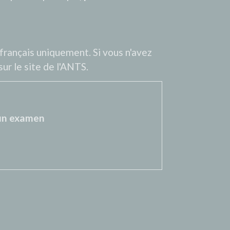
 français uniquement. Si vous n'avez
ur le site de l'ANTS.
 un examen