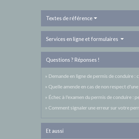
Textes de référence
Services en ligne et formulaires
Questions ? Réponses !
Demande en ligne de permis de conduire : 
Quelle amende en cas de non respect d'une r
Échec à l'examen du permis de conduire : pe
Comment signaler une erreur sur votre per
Et aussi