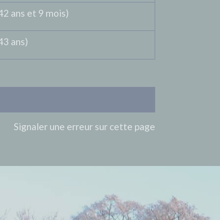
42 ans et 9 mois)
43 ans)
Signaler une erreur sur cette page