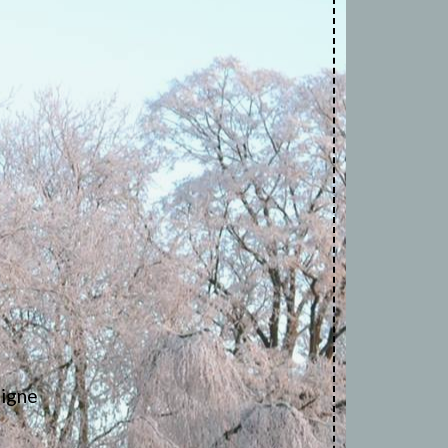
ligne