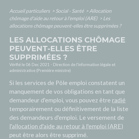
Accueil particuliers
>
Social - Santé
>
Allocation
chômage d'aide au retour à l'emploi (ARE)
>
Les
allocations chômage peuvent-elles être supprimées ?
LES ALLOCATIONS CHÔMAGE
PEUVENT-ELLES ÊTRE
SUPPRIMÉES ?
Vérifié le 06 Dec 2021 - Direction de l'information légale et
administrative (Première ministre)
Si les services de Pôle emploi constatent un
manquement de vos obligations en tant que
demandeur d'emploi, vous pouvez être
radié
temporairement ou définitivement de la liste
des demandeurs d'emploi. Le versement de
l'allocation d'aide au retour à l'emploi (ARE)
peut être alors être supprimé.