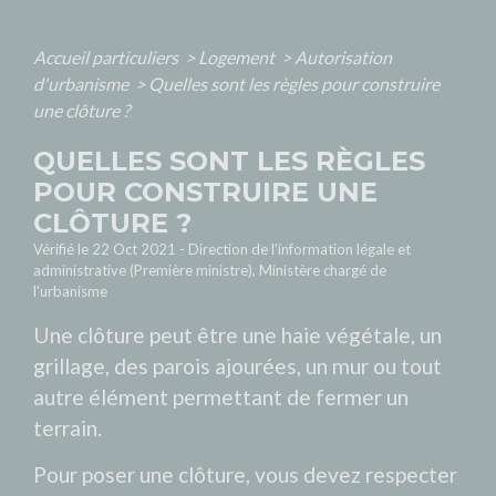
Accueil particuliers
>
Logement
>
Autorisation
d'urbanisme
>
Quelles sont les règles pour construire
une clôture ?
QUELLES SONT LES RÈGLES
POUR CONSTRUIRE UNE
CLÔTURE ?
Vérifié le 22 Oct 2021 - Direction de l'information légale et
administrative (Première ministre), Ministère chargé de
l'urbanisme
Une clôture peut être une haie végétale, un
grillage, des parois ajourées, un mur ou tout
autre élément permettant de fermer un
terrain.
Pour poser une clôture, vous devez respecter