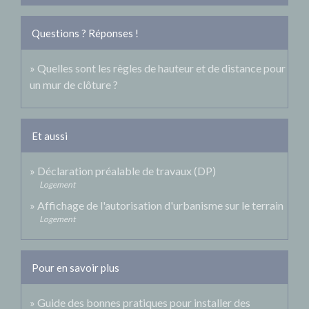
Questions ? Réponses !
Quelles sont les règles de hauteur et de distance pour
un mur de clôture ?
Et aussi
Déclaration préalable de travaux (DP)
Logement
Affichage de l'autorisation d'urbanisme sur le terrain
Logement
Pour en savoir plus
Guide des bonnes pratiques pour installer des