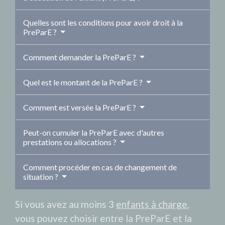
Quelles sont les conditions pour avoir droit à la
PreParE ?
Comment demander la PreParE ?
Quel est le montant de la PreParE ?
Comment est versée la PreParE ?
Peut-on cumuler la PreParE avec d'autres
prestations ou allocations ?
Comment procéder en cas de changement de
situation ?
Si vous avez au moins 3
enfants à charge
,
vous pouvez choisir entre la PreParE et la