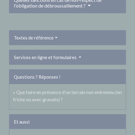
l'obligation de débroussaillement ?
Textes de référence
Services en ligne et formulaires
Questions ? Réponses !
Que faire en présence d'un terrain non entretenu (en
friche ou avec gravats) ?
Et aussi