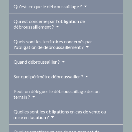
Qu'est-ce que le débroussaillage ?
Qui est concerné par l'obligation de
débroussaillement ?
Quels sont les territoires concernés par
l'obligation de débroussaillement ?
Quand débroussailler ?
Sur quel périmètre débroussailler ?
Peut-on déléguer le débroussaillage de son
terrain ?
Quelles sont les obligations en cas de vente ou
mise en location ?
Quelles sanctions en cas de non-respect de