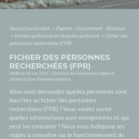
Accueil particuliers
>
Papiers - Citoyenneté - Élections
>
Fichiers judiciaires et de police judiciaire
>
Fichier des
personnes recherchées (FPR)
FICHIER DES PERSONNES
RECHERCHÉES (FPR)
Vérifié le 28 Jun 2022 - Direction de l'information légale et
administrative (Première ministre)
Vous vous demandez quelles personnes sont
inscrites au fichier des personnes
recherchées (FPR) ? Vous voulez savoir
quelles informations sont enregistrées et qui
peut les consulter ? Nous vous indiquons les
règles à connaître sur le fonctionnement du