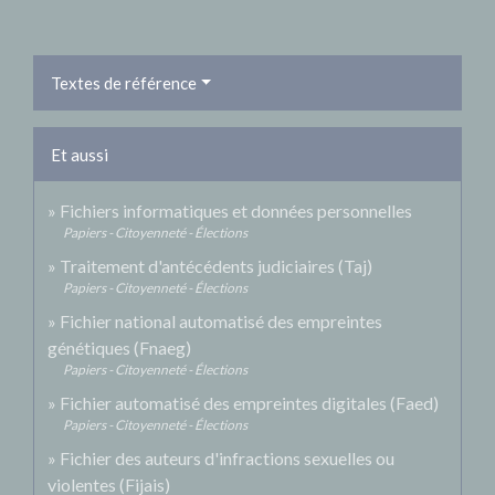
Textes de référence
Et aussi
Fichiers informatiques et données personnelles
Papiers - Citoyenneté - Élections
Traitement d'antécédents judiciaires (Taj)
Papiers - Citoyenneté - Élections
Fichier national automatisé des empreintes
génétiques (Fnaeg)
Papiers - Citoyenneté - Élections
Fichier automatisé des empreintes digitales (Faed)
Papiers - Citoyenneté - Élections
Fichier des auteurs d'infractions sexuelles ou
violentes (Fijais)