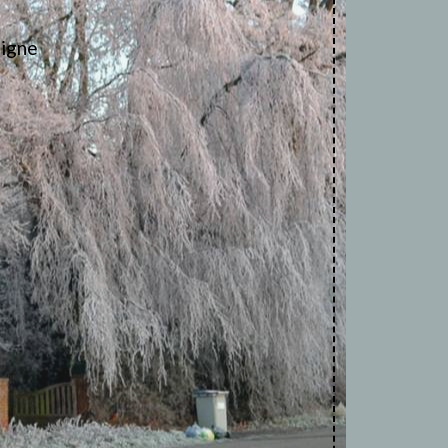
ligne