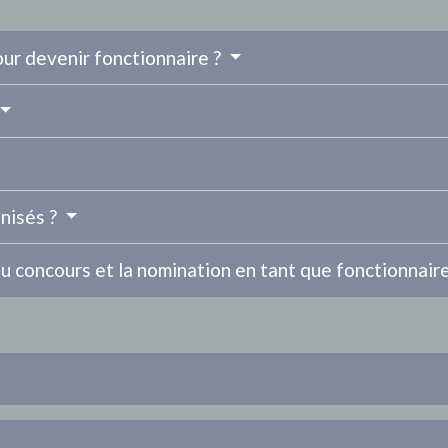
our devenir fonctionnaire ?
nisés ?
u concours et la nomination en tant que fonctionnair