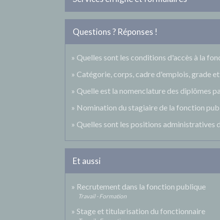
Questions ? Réponses !
Quelles sont les conditions d'accès à la fo
Catégorie, corps, cadre d'emplois, grade et 
Quelle est la nomenclature des diplômes pa
Nomination du stagiaire de la fonction publ
Quelles sont les positions administratives 
Et aussi
Recrutement dans la fonction publique
Travail - Formation
Stage et titularisation du fonctionnaire