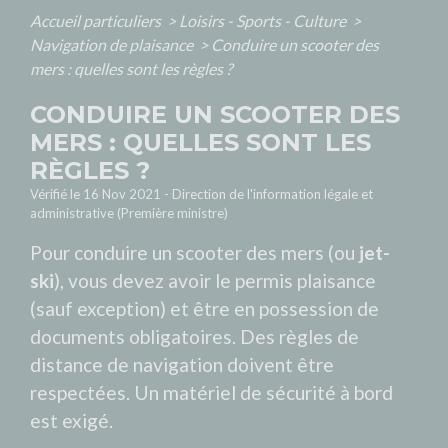
Accueil particuliers
>
Loisirs - Sports - Culture
>
Navigation de plaisance
>
Conduire un scooter des
mers : quelles sont les règles ?
CONDUIRE UN SCOOTER DES
MERS : QUELLES SONT LES
RÈGLES ?
Vérifié le 16 Nov 2021 - Direction de l'information légale et
administrative (Première ministre)
Pour conduire un scooter des mers (ou
jet-
ski
), vous devez avoir le permis plaisance
(sauf exception) et être en possession de
documents obligatoires. Des règles de
distance de navigation doivent être
respectées. Un matériel de sécurité à bord
est exigé.