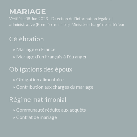
MARIAGE
Vérifié le 08 Jun 2023 - Direction de l'information légale et
administrative (Première ministre), Ministère chargé de l'intérieur
Célébration
Mariage en France
Mariage d'un Français à l'étranger
Obligations des époux
Obligation alimentaire
Contribution aux charges du mariage
Régime matrimonial
Communauté réduite aux acquêts
Contrat de mariage