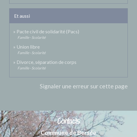
Et aussi
Pacte civil de solidarité (Pacs)
Famille - Scolarité
Union libre
Famille - Scolarité
Divorce, séparation de corps
Famille - Scolarité
Signaler une erreur sur cette page
Contacts
Commune de Bersée