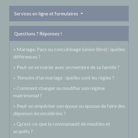
Services en ligne et formulaires
Questions ? Réponses !
Mariage, Pacs ou concubinage (union libre) : quelles
différences ?
Peut-on se marier avec un membre de sa famille ?
Témoins d'un mariage : quelles sont les règles ?
Comment changer ou modifier son régime
matrimonial ?
Peut-on empêcher son époux ou épouse de faire des
dépenses inconsidérées ?
Qu'est-ce-que la communauté de meubles et
acquêts ?