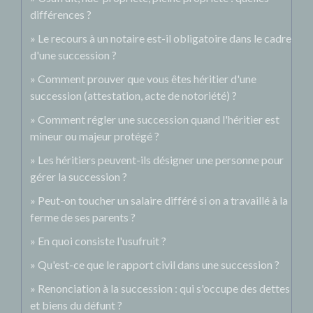
différences ?
Le recours à un notaire est-il obligatoire dans le cadre
d'une succession ?
Comment prouver que vous êtes héritier d'une
succession (attestation, acte de notoriété) ?
Comment régler une succession quand l'héritier est
mineur ou majeur protégé ?
Les héritiers peuvent-ils désigner une personne pour
gérer la succession ?
Peut-on toucher un salaire différé si on a travaillé à la
ferme de ses parents ?
En quoi consiste l'usufruit ?
Qu'est-ce que le rapport civil dans une succession ?
Renonciation à la succession : qui s'occupe des dettes
et biens du défunt ?