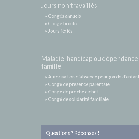
Jours non travaillés
Congés annuels
Congé bonifié
Jours fériés
Maladie, handicap ou dépendance
famille
Autorisation d'absence pour garde d'enfan
Congé de présence parentale
Congé de proche aidant
Congé de solidarité familiale
Questions ? Réponses !