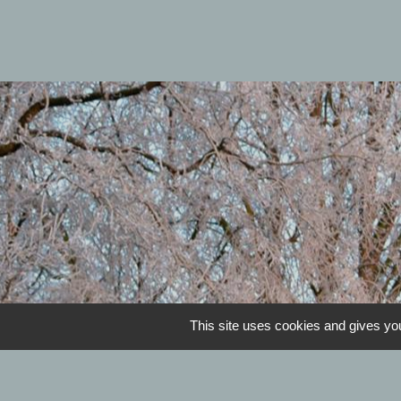
This site uses cookies and gives you
Horaires de la mairie 