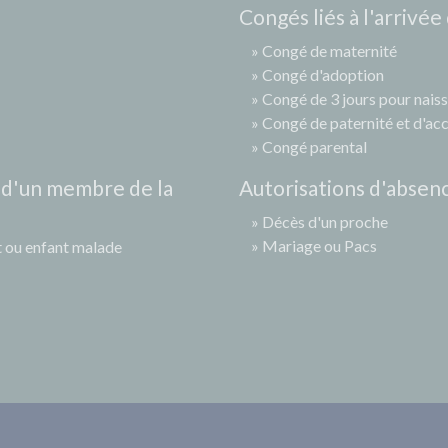
Congés liés à l'arrivée
Congé de maternité
Congé d'adoption
Congé de 3 jours pour nais
Congé de paternité et d'accu
Congé parental
 d'un membre de la
Autorisations d'absen
Décès d'un proche
Mariage ou Pacs
t ou enfant malade