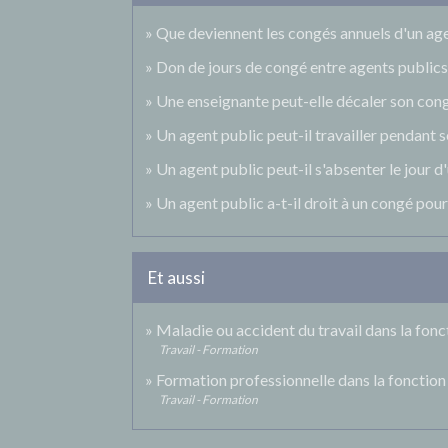
Que deviennent les congés annuels d'un ag
Don de jours de congé entre agents publics 
Une enseignante peut-elle décaler son cong
Un agent public peut-il travailler pendant 
Un agent public peut-il s'absenter le jour d'
Un agent public a-t-il droit à un congé p
Et aussi
Maladie ou accident du travail dans la fonc
Travail - Formation
Formation professionnelle dans la fonction
Travail - Formation