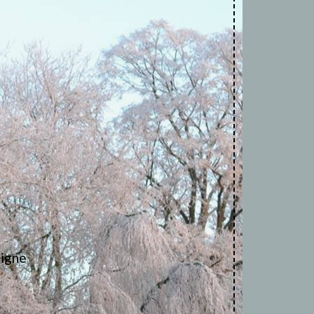
ligne