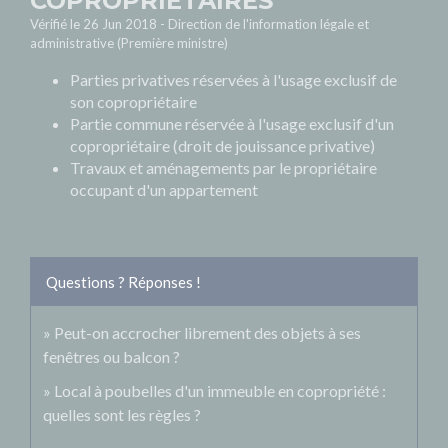
COPROPRIÉTAIRES
Vérifié le 26 Jun 2018 - Direction de l'information légale et
administrative (Première ministre)
Parties privatives réservées à l'usage exclusif de
son copropriétaire
Partie commune réservée à l'usage exclusif d'un
copropriétaire (droit de jouissance privative)
Travaux et aménagements par le propriétaire
occupant d'un appartement
Questions ? Réponses !
Peut-on accrocher librement des objets à ses
fenêtres ou balcon ?
Local à poubelles d'un immeuble en copropriété :
quelles sont les règles ?