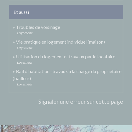
Et aussi
Troubles de voisinage
Logement
Vie pratique en logement individuel (maison)
Logement
Utilisation du logement et travaux par le locataire
Logement
Bail d'habitation : travaux à la charge du propriétaire
(bailleur)
Logement
Signaler une erreur sur cette page