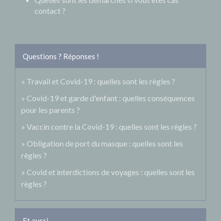
contact ?
Questions ? Réponses !
Travail et Covid-19 : quelles sont les règles ?
Covid-19 et garde d'enfant : quelles conséquences
pour les parents ?
Vaccin contre la Covid-19 : quelles sont les règles ?
Obligation de port du masque : quelles sont les
règles ?
Covid et interdictions de voyages : quelles sont les
règles ?
Et aussi