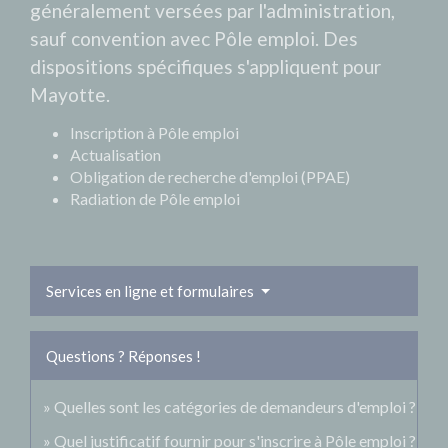
généralement versées par l'administration,
sauf convention avec Pôle emploi. Des
dispositions spécifiques s'appliquent pour
Mayotte.
Inscription à Pôle emploi
Actualisation
Obligation de recherche d'emploi (PPAE)
Radiation de Pôle emploi
Services en ligne et formulaires
Questions ? Réponses !
Quelles sont les catégories de demandeurs d'emploi ?
Quel justificatif fournir pour s'inscrire à Pôle emploi ?