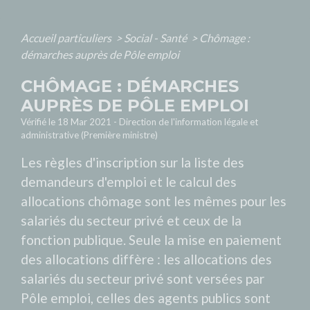
Accueil particuliers
>
Social - Santé
>
Chômage :
démarches auprès de Pôle emploi
CHÔMAGE : DÉMARCHES
AUPRÈS DE PÔLE EMPLOI
Vérifié le 18 Mar 2021 - Direction de l'information légale et
administrative (Première ministre)
Les règles d'inscription sur la liste des
demandeurs d'emploi et le calcul des
allocations chômage sont les mêmes pour les
salariés du secteur privé et ceux de la
fonction publique. Seule la mise en paiement
des allocations diffère : les allocations des
salariés du secteur privé sont versées par
Pôle emploi, celles des agents publics sont