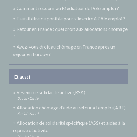
Comment recourir au Médiateur de Pôle emploi ?
Faut-il être disponible pour s'inscrire à Pôle emploi ?
Retour en France : quel droit aux allocations chômage
?
Avez-vous droit au chômage en France après un
séjour en Europe ?
Et aussi
Revenu de solidarité active (RSA)
Social - Santé
Allocation chômage d'aide au retour à l'emploi (ARE)
Social - Santé
Allocation de solidarité spécifique (ASS) et aides à la
reprise d'activité
Social - Santé