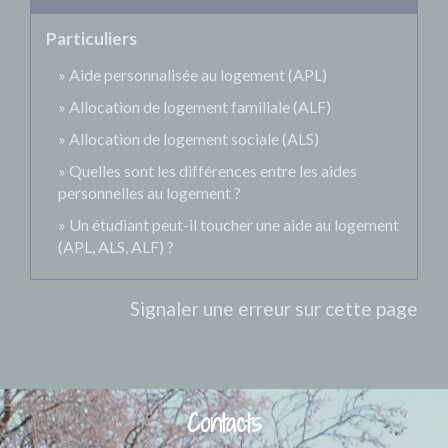
Particuliers
Aide personnalisée au logement (APL)
Allocation de logement familiale (ALF)
Allocation de logement sociale (ALS)
Quelles sont les différences entre les aides
personnelles au logement ?
Un étudiant peut-il toucher une aide au logement
(APL, ALS, ALF) ?
Signaler une erreur sur cette page
Contacts