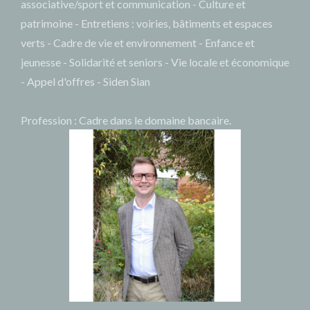
associative/sport et communication - Culture et
patrimoine - Entretiens : voiries, bâtiments et espaces
verts - Cadre de vie et environnement - Enfance et
jeunesse - Solidarité et seniors - Vie locale et économique
- Appel d'offres - Siden Sian
Profession : Cadre dans le domaine bancaire.