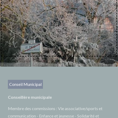
Conseil Municipal
Conseillère municipale
Membre des commissions : Vie associative/sports et
communication - Enfance et jeunesse - Solidarité et