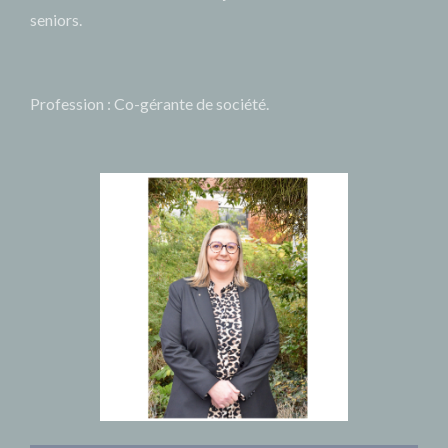
seniors.
Profession : Co-gérante de société.