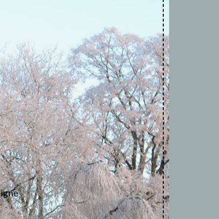
ligne