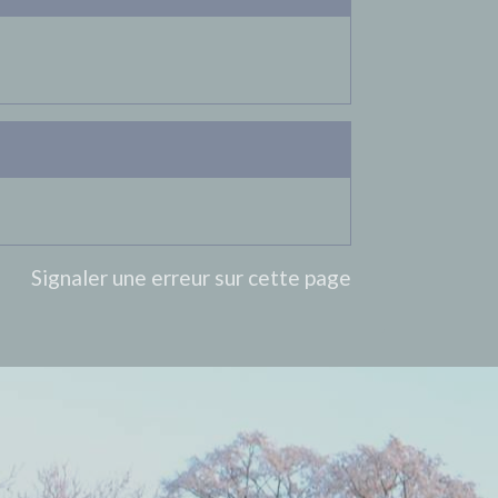
Signaler une erreur sur cette page