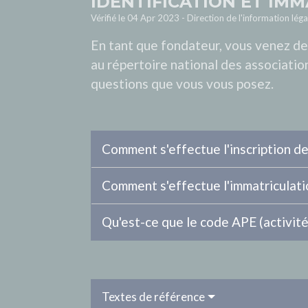
IDENTIFICATION ET IM
Vérifié le 04 Apr 2023 - Direction de l'information léga
En tant que fondateur, vous venez de
au répertoire national des associatio
questions que vous vous posez.
Comment s'effectue l'inscription de
Comment s'effectue l'immatriculatio
Qu'est-ce que le code APE (activité
Textes de référence