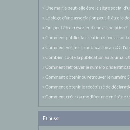
Une mairie peut-elle être le siège social d'
Le siège d'une association peut-il être le 
Qui peut être trésorier d'une association ?
Comment publier la création d'une associati
Comment vérifier la publication au JO d'un
Combien coûte la publication au Journal Off
Comment retrouver le numéro d'identificat
Comment obtenir ou retrouver le numéro Si
Comment obtenir le récépissé de déclaratio
Comment créer ou modifier une entité ne re
Et aussi