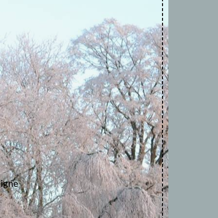
ligne