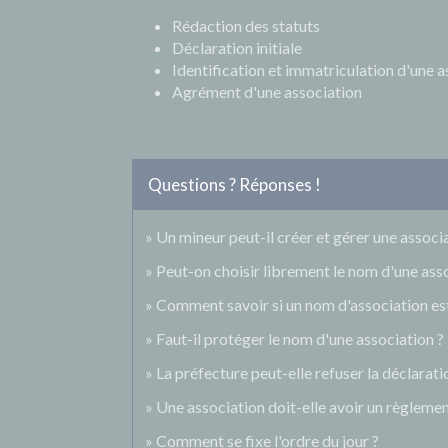
Rédaction des statuts
Déclaration initiale
Identification et immatriculation d'une a
Agrément d'une association
Questions ? Réponses !
Un mineur peut-il créer et gérer une assoc
Peut-on choisir librement le nom d'une asso
Comment savoir si un nom d'association est 
Faut-il protéger le nom d'une association ?
La préfecture peut-elle refuser la déclarati
Une association doit-elle avoir un règlement
Comment se fixe l'ordre du jour ?