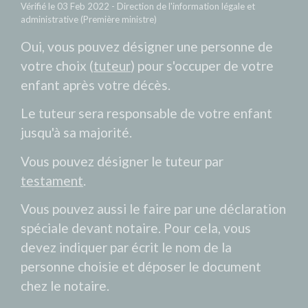
Vérifié le 03 Feb 2022 - Direction de l'information légale et
administrative (Première ministre)
Oui, vous pouvez désigner une personne de
votre choix (
tuteur
) pour s'occuper de votre
enfant après votre décès.
Le tuteur sera responsable de votre enfant
jusqu'à sa majorité.
Vous pouvez désigner le tuteur par
testament
.
Vous pouvez aussi le faire par une déclaration
spéciale devant notaire. Pour cela, vous
devez indiquer par écrit le nom de la
personne choisie et déposer le document
chez le notaire.