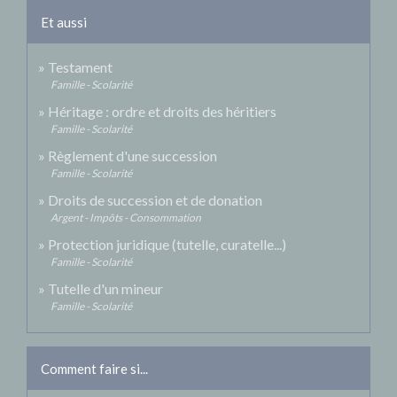
Et aussi
Testament
Famille - Scolarité
Héritage : ordre et droits des héritiers
Famille - Scolarité
Règlement d'une succession
Famille - Scolarité
Droits de succession et de donation
Argent - Impôts - Consommation
Protection juridique (tutelle, curatelle...)
Famille - Scolarité
Tutelle d'un mineur
Famille - Scolarité
Comment faire si...