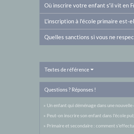
Où inscrire votre enfant s'il vit en 
L'inscription à l'école primaire est-
Quelles sanctions si vous ne respect
Textes de référence
Questions ? Réponses !
Un enfant qui déménage dans une nouvelle 
Peut-on inscrire son enfant dans l'école p
Primaire et secondaire : comment s'effectue