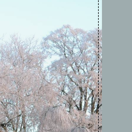
ligne