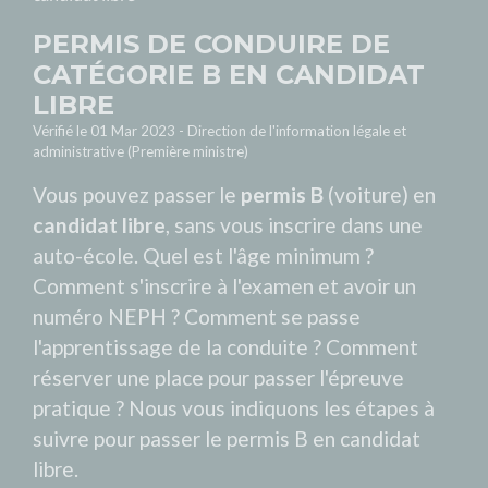
PERMIS DE CONDUIRE DE
CATÉGORIE B EN CANDIDAT
LIBRE
Vérifié le 01 Mar 2023 - Direction de l'information légale et
administrative (Première ministre)
Vous pouvez passer le
permis B
(voiture) en
candidat libre
, sans vous inscrire dans une
auto-école. Quel est l'âge minimum ?
Comment s'inscrire à l'examen et avoir un
numéro NEPH ? Comment se passe
l'apprentissage de la conduite ? Comment
réserver une place pour passer l'épreuve
pratique ? Nous vous indiquons les étapes à
suivre pour passer le permis B en candidat
libre.