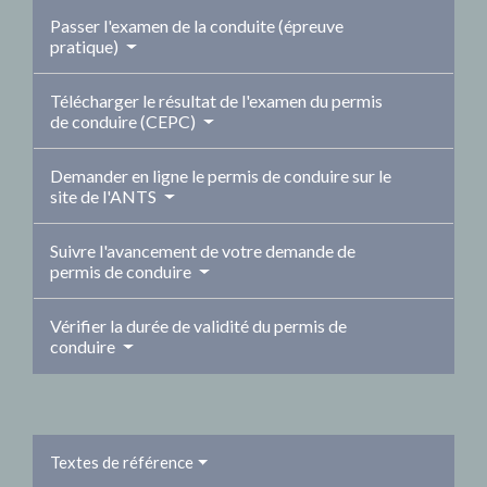
Passer l'examen de la conduite (épreuve
pratique)
Télécharger le résultat de l'examen du permis
de conduire (CEPC)
Demander en ligne le permis de conduire sur le
site de l'ANTS
Suivre l'avancement de votre demande de
permis de conduire
Vérifier la durée de validité du permis de
conduire
Textes de référence