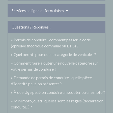
Services en ligne et formulaires
Questions ? Réponses !
Permis de conduire : comment passer le code
(épreuve théorique commune ou ETG) ?
Quel permis pour quelle catégorie de véhicules ?
Comment faire ajouter une nouvelle catégorie sur
votre permis de conduire ?
Demande de permis de conduire : quelle pièce
d'identité peut-on présenter ?
À quel âge peut-on conduire un scooter ou une moto ?
Mini moto, quad : quelles sont les règles (déclaration,
conduite...) ?